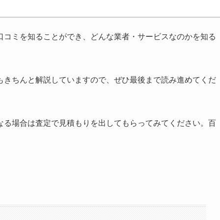
口コミを知ることができ、どんな業者・サービスなのかを知る
もきちんと解説していますので、ぜひ最後まで読み進めてくだ
なる場合は査定で見積もりを出してもらってみてください。百