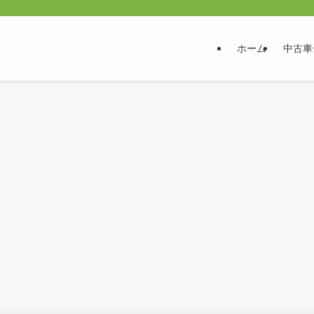
ホーム
中古車