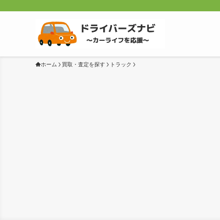
ホーム
買取・査定を探す
トラック