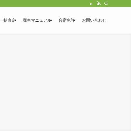
一括査定
廃車マニュアル
合宿免許
お問い合わせ