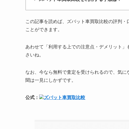
この記事を読めば、ズバット車買取比較の評判・
ことができます。
あわせて「利用する上での注意点・デメリット」
さいね。
なお、今なら無料で査定を受けられるので、気に
聞は一見にしかずです。
公式：
ズバット車買取比較