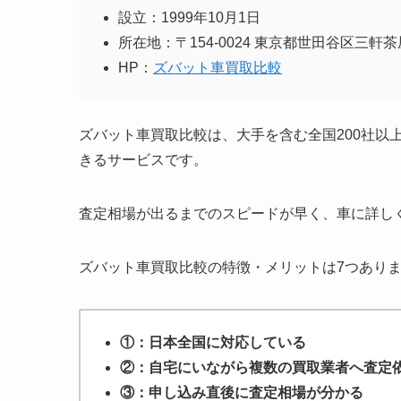
設立：1999年10月1日
所在地：〒154-0024 東京都世田谷区三軒
HP：
ズバット車買取比較
ズバット車買取比較は、大手を含む全国200社以
きるサービスです。
査定相場が出るまでのスピードが早く、車に詳し
ズバット車買取比較の特徴・メリットは7つあり
①：日本全国に対応している
②：自宅にいながら複数の買取業者へ査定
③：申し込み直後に査定相場が分かる