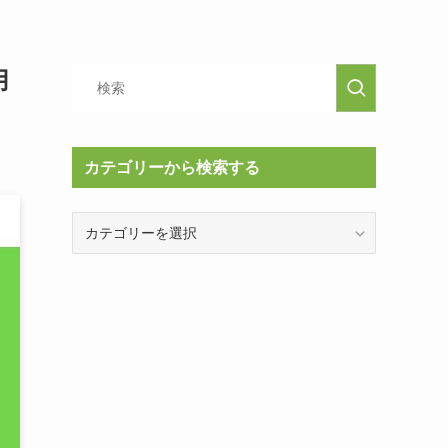
用
カテゴリーから検索する