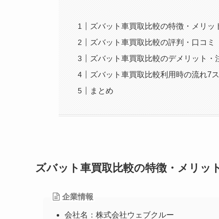
ズバット車買取比較の特徴・メリッ
ズバット車買取比較の評判・口コミ
ズバット車買取比較のデメリット・
ズバット車買取比較利用時の流れ7
まとめ
ズバット車買取比較の特徴・メリット
企業情報
会社名：株式会社ウェブクルー