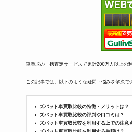
車買取の一括査定サービスで累計200万人以上の
この記事では、以下のような疑問・悩みを解決で
ズバット車買取比較の特徴・メリットは？
ズバット車買取比較の評判や口コミは？
ズバット車買取比較を利用する上での注意
ズバット車買取比較を利用する手順は？