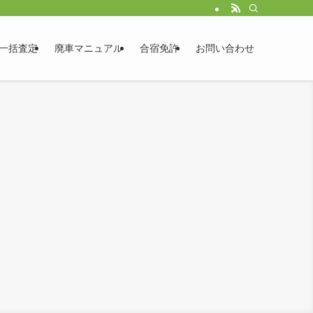
一括査定
廃車マニュアル
合宿免許
お問い合わせ