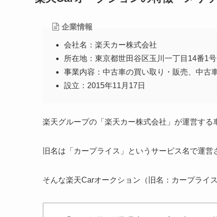
企業情報
会社名：楽天カー株式会社
所在地：東京都世田谷区玉川一丁目14番1号
事業内容：中古車の買い取り・販売、中古
設立：2015年11月17日
楽天グループの「楽天カー株式会社」が運営する
旧名は「カープライス」というサービス名で運営
そんな楽天Carオークション（旧名：カープライ