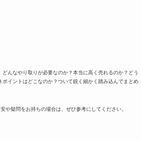
、どんなやり取りが必要なのか？本当に高く売れるのか？どう
きポイントはどこなのか？ついて鋭く細かく踏み込んでまとめ
不安や疑問をお持ちの場合は、ぜひ参考にしてください。