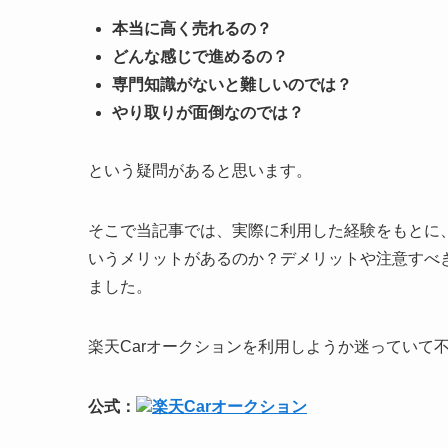
本当に高く売れるの？
どんな感じで進めるの？
専門知識がないと難しいのでは？
やり取りが面倒なのでは？
という疑問があると思います。
そこで当記事では、実際に利用した経験をもとに
いうメリットがあるのか？デメリットや注意すべ
ました。
楽天Carオークションを利用しようか迷っていて
公式：
楽天Carオークション