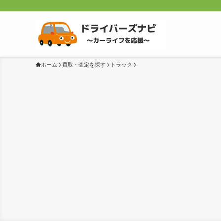
ホーム
買取・査定を探す
トラック