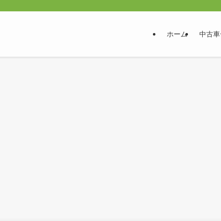
ホーム
中古車