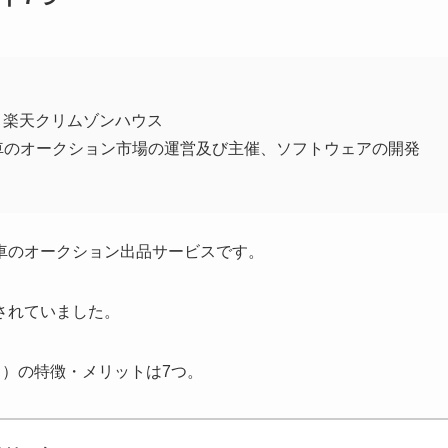
 楽天クリムゾンハウス
車のオークション市場の運営及び主催、ソフトウェアの開発
車のオークション出品サービスです。
されていました。
ス）の特徴・メリットは7つ。