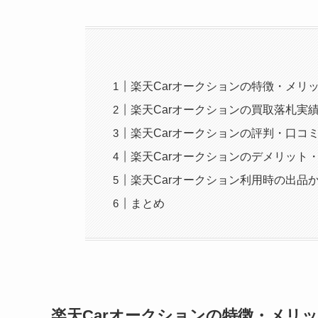
楽天Carオークションの特徴・メリッ
楽天Carオークションの買取落札実
楽天Carオークションの評判・口コ
楽天Carオークションのデメリット
楽天Carオークション利用時の出品
まとめ
楽天Carオークションの特徴・メリッ