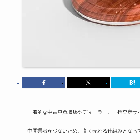
一般的な中古車買取店やディーラー、一括査定サイ
中間業者が少ないため、高く売れる仕組みとなっ