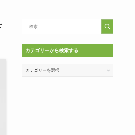
を
カテゴリーから検索する