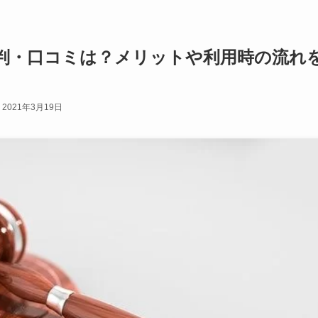
判・口コミは？メリットや利用時の流れ
2021年3月19日