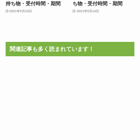
持ち物・受付時間・期間
ち物・受付時間・期間
2021年5月10日
2021年5月14日
関連記事も多く読まれています！