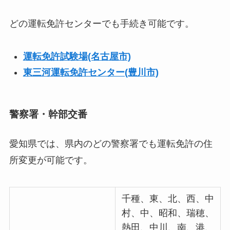
どの運転免許センターでも手続き可能です。
運転免許試験場(名古屋市)
東三河運転免許センター(豊川市)
警察署・幹部交番
愛知県では、県内のどの警察署でも運転免許の住
所変更が可能です。
千種、東、北、西、中
村、中、昭和、瑞穂、
熱田、中川、南、港、