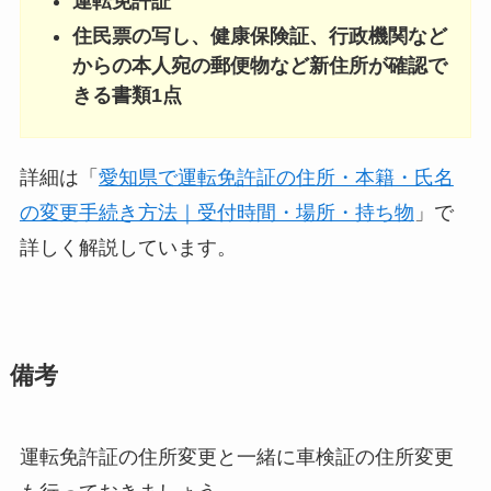
運転免許証
住民票の写し、健康保険証、行政機関など
からの本人宛の郵便物など新住所が確認で
きる書類1点
詳細は「
愛知県で運転免許証の住所・本籍・氏名
の変更手続き方法｜受付時間・場所・持ち物
」で
詳しく解説しています。
備考
運転免許証の住所変更と一緒に車検証の住所変更