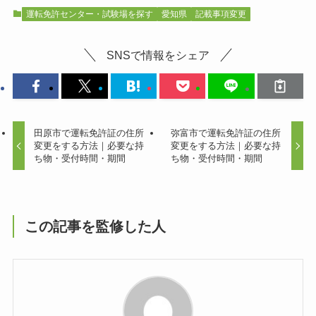
運転免許センター・試験場を探す
愛知県
記載事項変更
SNSで情報をシェア
田原市で運転免許証の住所
弥富市で運転免許証の住所
変更をする方法｜必要な持
変更をする方法｜必要な持
ち物・受付時間・期間
ち物・受付時間・期間
この記事を監修した人