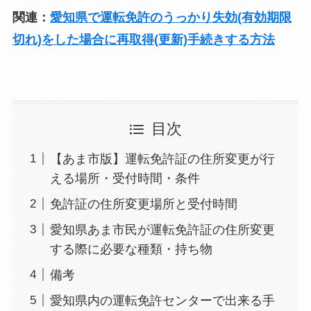
関連：
愛知県で運転免許のうっかり失効(有効期限
切れ)をした場合に再取得(更新)手続きする方法
目次
【あま市版】運転免許証の住所変更が行
える場所・受付時間・条件
免許証の住所変更場所と受付時間
愛知県あま市民が運転免許証の住所変更
する際に必要な種類・持ち物
備考
愛知県内の運転免許センターで出来る手