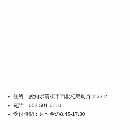
住所：愛知県清須市西枇杷島町弁天32-2
電話：052-501-0110
受付時間：月〜金の8:45-17:30