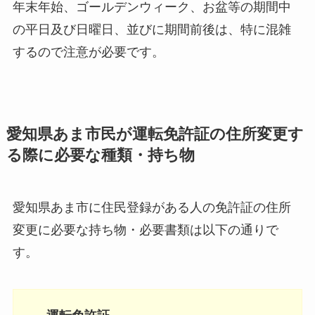
年末年始、ゴールデンウィーク、お盆等の期間中
の平日及び日曜日、並びに期間前後は、特に混雑
するので注意が必要です。
愛知県あま市民が運転免許証の住所変更す
る際に必要な種類・持ち物
愛知県あま市に住民登録がある人の免許証の住所
変更に必要な持ち物・必要書類は以下の通りで
す。