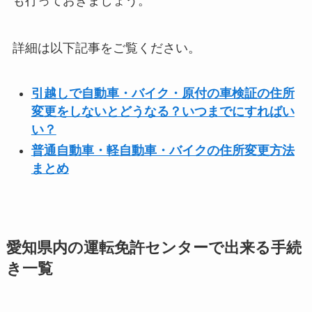
も行っておきましょう。
詳細は以下記事をご覧ください。
引越しで自動車・バイク・原付の車検証の住所
変更をしないとどうなる？いつまでにすればい
い？
普通自動車・軽自動車・バイクの住所変更方法
まとめ
愛知県内の運転免許センターで出来る手続
き一覧