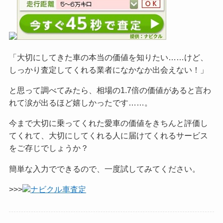
「大切にしてきた車の本当の価値を知りたい……けど、
しっかり査定してくれる業者になかなか出会えない！」
と思って調べてみたら、相場の1.7倍の価値があると言わ
れて涙が出るほど嬉しかったです……。
今まで大切に乗ってくれた愛車の価値をきちんと評価し
てくれて、大切にしてくれる人に届けてくれるサービス
をご
存じでしょうか？
簡単な入力でできるので、一度試してみてください。
>>>
ナビクル車査定