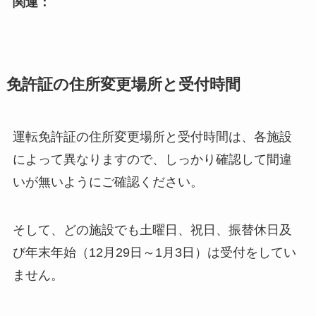
関連：
免許証の住所変更場所と受付時間
運転免許証の住所変更場所と受付時間は、各施設
によって異なりますので、しっかり確認して間違
いが無いようにご確認ください。
そして、どの施設でも土曜日、祝日、振替休日及
び年末年始（12月29日～1月3日）は受付をしてい
ません。