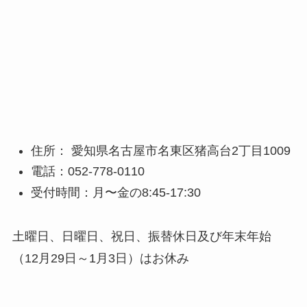
住所： 愛知県名古屋市名東区猪高台2丁目1009
電話：052-778-0110
受付時間：月〜金の8:45-17:30
土曜日、日曜日、祝日、振替休日及び年末年始
（12月29日～1月3日）はお休み