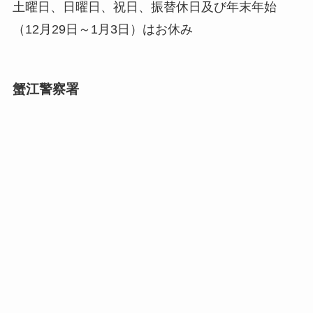
土曜日、日曜日、祝日、振替休日及び年末年始
（12月29日～1月3日）はお休み
蟹江警察署