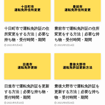
十日町市で運転免許証の住
豊前市で運転免許証の住所
所変更をする方法｜必要な
変更をする方法｜必要な持
持ち物・受付時間・期間
ち物・受付時間・期間
2021年5月4日
2021年5月14日
日進市で運転免許証を更新
豊後大野市で運転免許証を
する方法｜必要な持ち物・
更新する方法｜必要な持ち
受付時間・期間
物・受付時間・期間
2021年5月10日
2021年9月24日