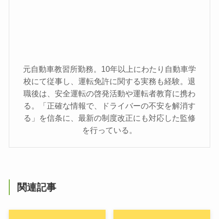
元自動車教習所勤務。10年以上にわたり自動車学
校にて従事し、運転免許に関する実務も経験。退
職後は、安全運転の啓発活動や運転者教育に携わ
る。「正確な情報で、ドライバーの不安を解消す
る」を信条に、最新の制度改正にも対応した監修
を行っている。
関連記事