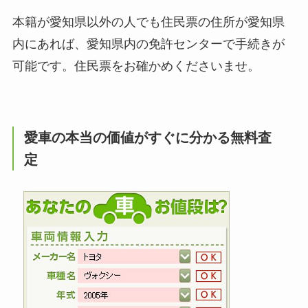
本籍が愛知県以外の人でも住民票の住所が愛知県
内にあれば、愛知県内の免許センターで手続きが
可能です。住民票をお確かめくださいませ。
愛車の本当の価値がすぐに分かる無料査
定