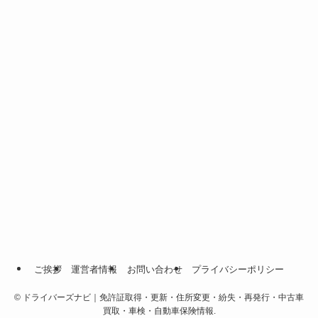
ご挨拶
運営者情報
お問い合わせ
プライバシーポリシー
©
ドライバーズナビ｜免許証取得・更新・住所変更・紛失・再発行・中古車
買取・車検・自動車保険情報.