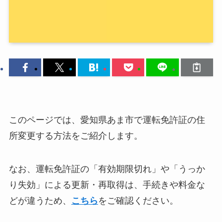
このページでは、愛知県あま市で運転免許証の住
所変更する方法をご紹介します。
なお、運転免許証の「有効期限切れ」や「うっか
り失効」による更新・再取得は、手続きや料金な
どが違うため、
こちら
をご確認ください。