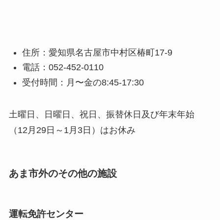
住所：愛知県名古屋市中村区椿町17-9
電話：052-452-0110
受付時間：月〜金の8:45-17:30
土曜日、日曜日、祝日、振替休日及び年末年始
（12月29日～1月3日）はお休み
あま市外のその他の施設
運転免許センター