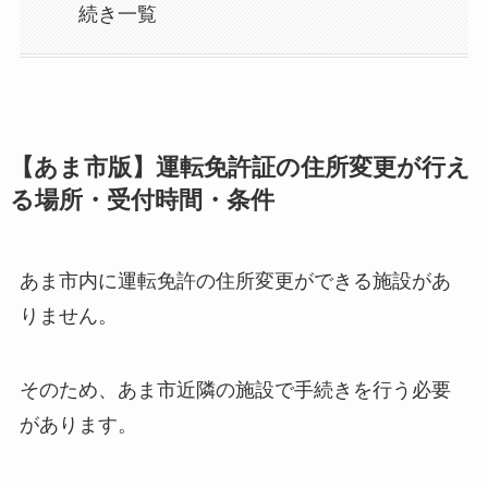
続き一覧
【あま市版】運転免許証の住所変更が行え
る場所・受付時間・条件
あま市内に運転免許の住所変更ができる施設があ
りません。
そのため、あま市近隣の施設で手続きを行う必要
があります。