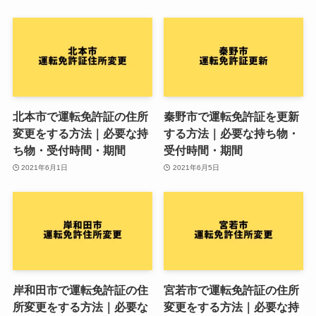
北本市で運転免許証の住所
秦野市で運転免許証を更新
変更をする方法｜必要な持
する方法｜必要な持ち物・
ち物・受付時間・期間
受付時間・期間
2021年6月1日
2021年6月5日
岸和田市で運転免許証の住
宮若市で運転免許証の住所
所変更をする方法｜必要な
変更をする方法｜必要な持