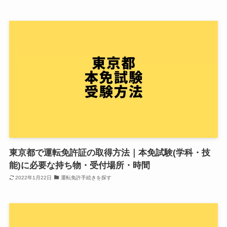
東京都で運転免許証の取得方法｜本免試験(学科・技
能)に必要な持ち物・受付場所・時間
2022年1月22日
運転免許手続きを探す