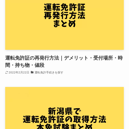
運転免許証の再発行方法｜デメリット・受付場所・時
間・持ち物・値段
2022年2月22日
運転免許手続きを探す