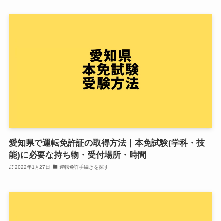
愛知県で運転免許証の取得方法｜本免試験(学科・技
能)に必要な持ち物・受付場所・時間
2022年1月27日
運転免許手続きを探す