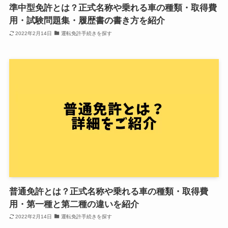
準中型免許とは？正式名称や乗れる車の種類・取得費
用・試験問題集・履歴書の書き方を紹介
2022年2月14日
運転免許手続きを探す
普通免許とは？正式名称や乗れる車の種類・取得費
用・第一種と第二種の違いを紹介
2022年2月14日
運転免許手続きを探す