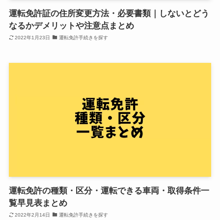
運転免許証の住所変更方法・必要書類｜しないとどう
なるかデメリットや注意点まとめ
2022年1月23日
運転免許手続きを探す
運転免許の種類・区分・運転できる車両・取得条件一
覧早見表まとめ
2022年2月14日
運転免許手続きを探す