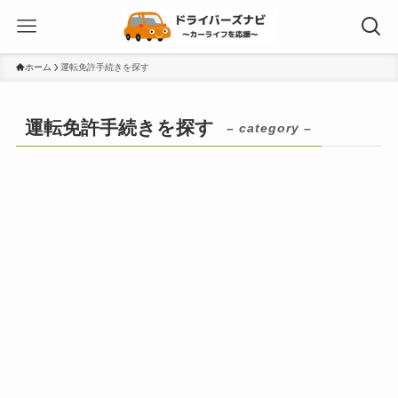
ホーム
運転免許手続きを探す
運転免許手続きを探す
– category –