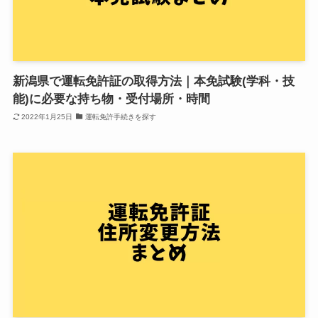
新潟県で運転免許証の取得方法｜本免試験(学科・技
能)に必要な持ち物・受付場所・時間
2022年1月25日
運転免許手続きを探す