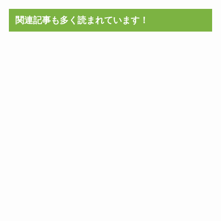
関連記事も多く読まれています！