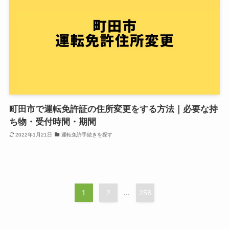
町田市で運転免許証の住所変更をする方法｜必要な持
ち物・受付時間・期間
2022年1月21日
運転免許手続きを探す
1
2
...
258