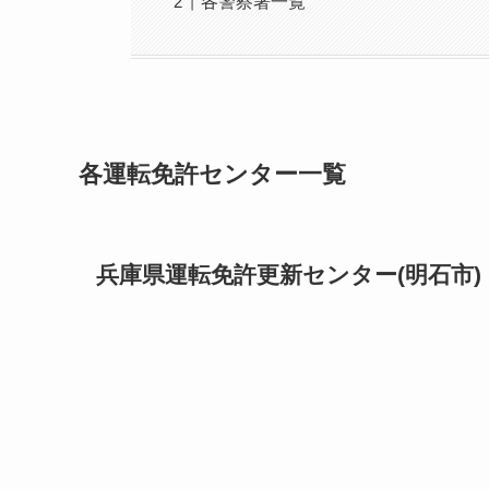
各警察署一覧
各運転免許センター一覧
兵庫県運転免許更新センター(明石市)