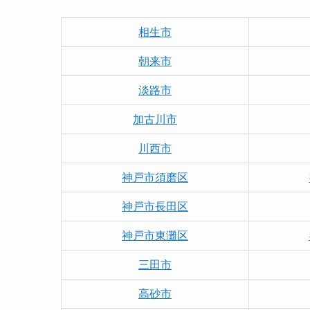
相生市
朝来市
淡路市
加古川市
川西市
神戸市須磨区
神戸市長田区
神戸市東灘区
三田市
高砂市