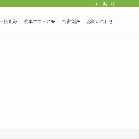
一括査定
廃車マニュアル
合宿免許
お問い合わせ