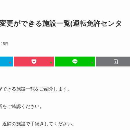
変更ができる施設一覧(運転免許センタ
月15日
ができる施設一覧をご紹介します。
所をご確認ください。
、近隣の施設で手続きしてください。