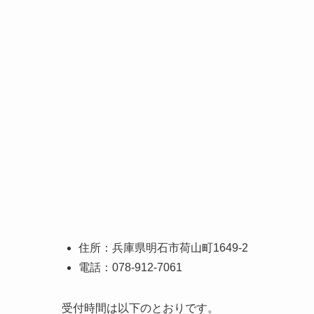
住所：兵庫県明石市荷山町1649-2
電話：078-912-7061
受付時間は以下のとおりです。