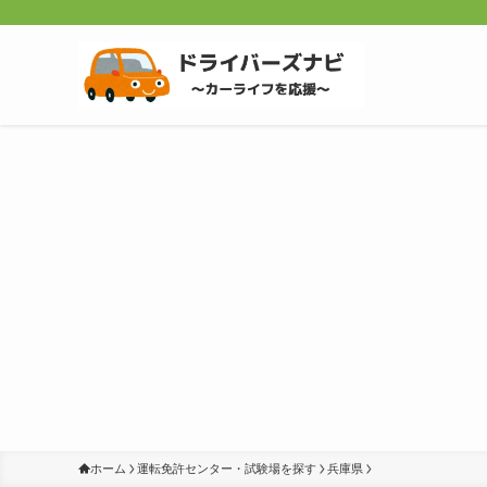
ホーム
運転免許センター・試験場を探す
兵庫県