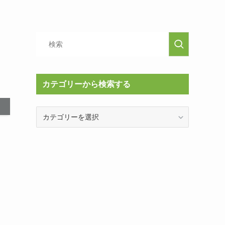
カテゴリーから検索する