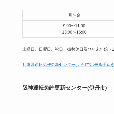
月〜金
9:00〜11:00
13:00〜16:00
土曜日、日曜日、祝日、振替休日及び年末年始（12
兵庫県運転免許更新センター(明石)で出来る手続
阪神運転免許更新センター(伊丹市)