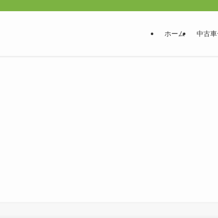
ホーム
中古車